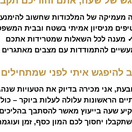
ש של שעה, אתם והוריכם תקבל
 מעמיקה של המלכודות שחשוב להימנע 
יפים מניסיון אמיתי בשטח ובבית המשפט
 מענה לכל השאלות שמטרידות אתכם
עשיים להתמודדות עם מצבים מאתגרים 
 להיפגש איתי לפני שמתחילים 
ים הראשונות עלולה לעלות ביוקר – כולל
יע שעה בייעוץ מאשר להסתבך בהליכים
תקבלו יחסוך לכם המון כסף, זמן ועוגמ