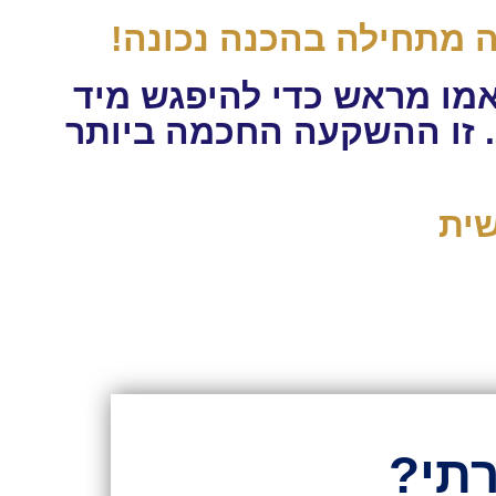
ה מתחילה בהכנה נכונה!
אמו מראש כדי להיפגש מיד
. זו ההשקעה החכמה ביותר
שית
תי?