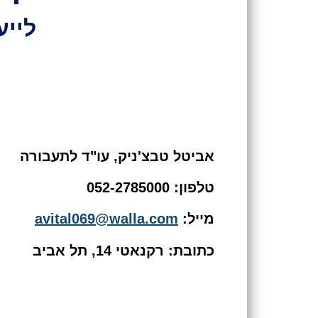
לייע
אביטל טבצ'ניק, עו"ד לתעבורה
טלפון: 052-2785000
מייל:
avital069@walla.com
כתובת: רקנאטי 14, תל אביב