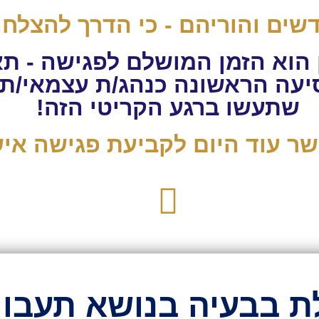
שים והוריהם - כי הדרך להצלח
 הוא הזמן המושלם לפגישה - ת
סיעה הראשונה כנהג/ת עצמאי/ת
שתעשו ברגע הקריטי הזה!
שר עוד היום לקביעת פגישה אי
ת בבעיה בנושא תעבור