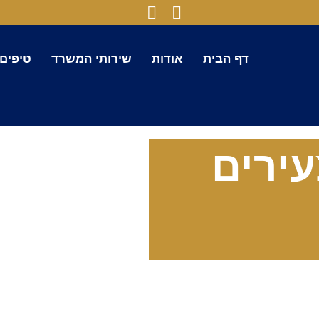
דף הבית
אודות
שירותי המשרד
טיפים
עירים