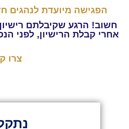
הפגישה מיועדת לנהגים חד
חשוב! הרגע שקיבלתם רישיון
אחרי קבלת הרישיון, לפני הנ
צרו ק
נתקל