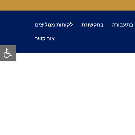
 בתעבורה
בתקשורת
לקוחות ממליצים
צור קשר
פתח סרגל