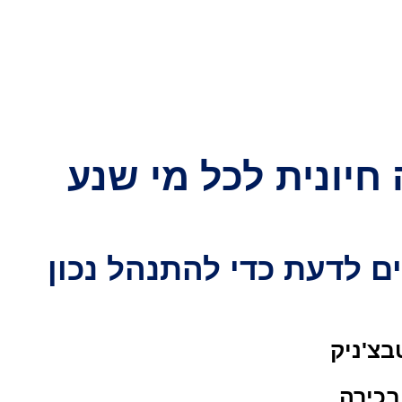
חיונית לכל מי שנע
ם לדעת כדי להתנהל נכון
בצ'ניק
בכירה