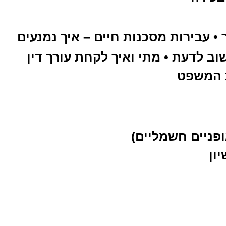
• עבירות מסכנות חיים – איך נמנעים
ב לדעת • מתי ואיך לקחת עורך דין
ית המשפט
ופניים חשמליים)
ון