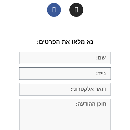
נא מלאו את הפרטים: