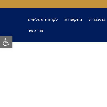
 בתעבורה
בתקשורת
לקוחות ממליצים
צור קשר
פתח סרגל