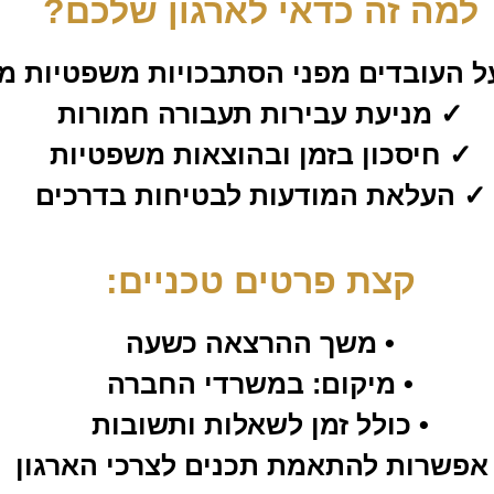
למה זה כדאי לארגון שלכם?
ל העובדים מפני הסתבכויות משפטיות מי
✓ מניעת עבירות תעבורה חמורות
✓ חיסכון בזמן ובהוצאות משפטיות
✓ העלאת המודעות לבטיחות בדרכים
קצת פרטים טכניים:
• משך ההרצאה כשעה
• מיקום: במשרדי החברה
• כולל זמן לשאלות ותשובות
 אפשרות להתאמת תכנים לצרכי הארגון