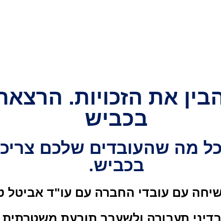
בין את הזכויות. הרצאה 
בכביש
כל מה שהעובדים שלכם צריכי
בכביש.
יחה עם עובדי החברה עם עו"ד אביטל ט
דיני תעבורה ולשעבר תובעת משטרתית 