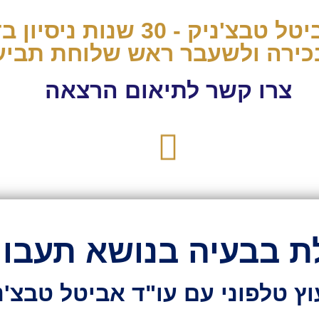
ירה ולשעבר ראש שלוחת תביע
צרו קשר לתיאום הרצאה
ת בבעיה בנושא תעבור
וץ טלפוני עם עו"ד אביטל טבצ'נ