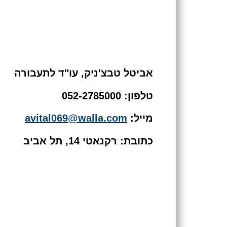
אביטל טבצ'ניק, עו"ד לתעבורה
טלפון: 052-2785000
מייל:
avital069@walla.com
כתובת: רקנאטי 14, תל אביב