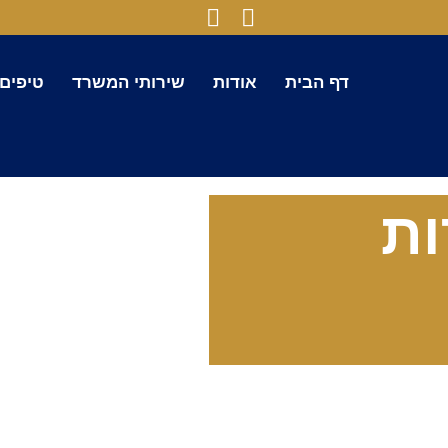
דף הבית
אודות
שירותי המשרד
טיפים
ת