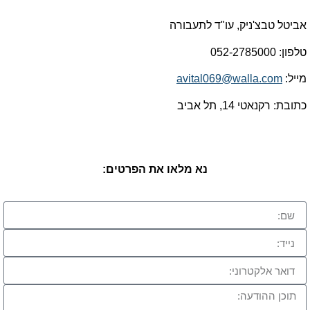
אביטל טבצ'ניק, עו"ד לתעבורה
טלפון: 052-2785000
מייל:
avital069@walla.com
כתובת: רקנאטי 14, תל אביב
נא מלאו את הפרטים: