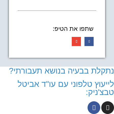
שתפו את הטיפ:
נתקלת בבעיה בנושא תעבורתי?
לייעוץ טלפוני עם עו"ד אביטל
טבצ'ניק: