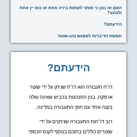
האם זה נכון כי מותר לשתות בירה אחת או כוס יין אחת
ולנהוג?
הידעתם?
חמשת הדיברות למפגש נהג-שוטר
הידעתם?
דו"ח תעבורה הוא דו"ח שניתן על ידי שוטר
או פקח, בגין התנהגות בכביש שאינה עולה
בקנה אחד עם חוקי התעבורה במדינה.
רוב דו"חות התעבורה שניתנים על ידי
שוטרים כוללים בתוכם בנוסף לקנס הכספי