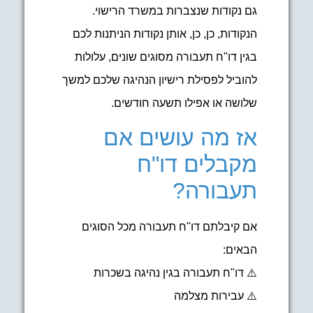
גם נקודות שנצברות במשרד הרישוי.
הנקודות, כן, כן, אותן נקודות הניתנות לכם
בגין דו"ח תעבורה מסוגים שונים, עלולות
להוביל לפסילת רישיון הנהיגה שלכם למשך
שלושה או אפילו תשעה חודשים.
אז מה עושים אם
מקבלים דו"ח
תעבורה?
אם קיבלתם דו"ח תעבורה מכל הסוגים
הבאים:
⚠️ דו"ח תעבורה בגין נהיגה בשכרות
⚠️ עבירות מצלמה