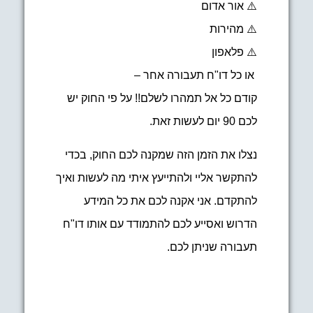
⚠️ אור אדום
⚠️ מהירות
⚠️ פלאפון
או כל דו"ח תעבורה אחר –
קודם כל אל תמהרו לשלם!! על פי החוק יש
לכם 90 יום לעשות זאת.
נצלו את הזמן הזה שמקנה לכם החוק, בכדי
להתקשר אליי ולהתייעץ איתי מה לעשות ואיך
להתקדם. אני אקנה לכם את כל המידע
הדרוש ואסייע לכם להתמודד עם אותו דו"ח
תעבורה שניתן לכם.